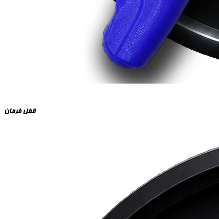
قفل فرمان