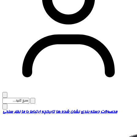
محصولات
دسته بندی
نشان شده ها
تاریخچه
ارتباط با ما
نظر سنجی