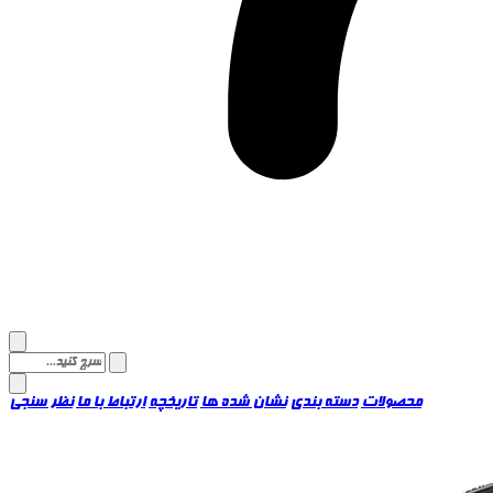
محصولات
دسته بندی
نشان شده ها
تاریخچه
ارتباط با ما
نظر سنجی