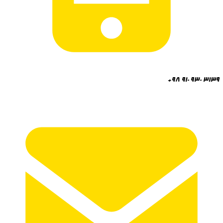
+98 910 930 3139