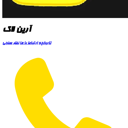
آرین لاک
تاریخچه
ارتباط با ما
نظر سنجی