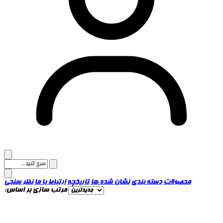
محصولات
دسته بندی
نشان شده ها
تاریخچه
ارتباط با ما
نظر سنجی
مرتب سازی بر اساس: