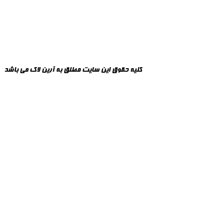
کلیه حقوق این سایت مطلق به 
آرین لاک
 می باشد