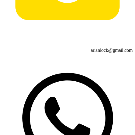
arianlock@gmail.com