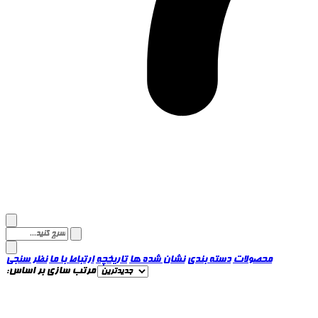
محصولات
دسته بندی
نشان شده ها
تاریخچه
ارتباط با ما
نظر سنجی
مرتب سازی بر اساس: